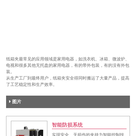
纸箱夹最常见的应用领域是家用电器，如洗衣机、冰箱、微波炉、
电视和很多其他无托盘的家用电器，有的带外包装，有的没有外包
装。
从生产工厂到最终用户，纸箱夹安全得同时搬运了大量产品，提高
了工艺稳定性和生产效率。
图片
智能防损系统
实现安全、无损伤的夹持力智能控制技