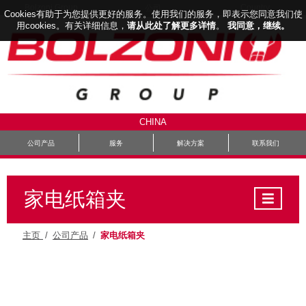
Bolzoni Group
Country
公司
Cookies有助于为您提供更好的服务。使用我们的服务，即表示您同意我们使
用cookies。有关详细信息，
请从此处了解更多详情
。
我同意，继续。
CHINA
公司产品
服务
解决方案
联系我们
家电纸箱夹
主页
/
公司产品
/
家电纸箱夹