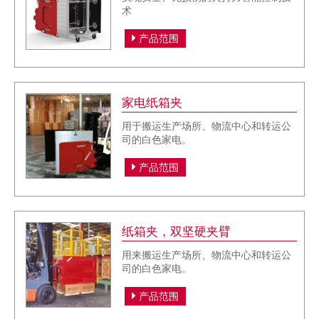
术
产品范围
家电纸箱夹
用于搬运生产场所、物流中心和转运公
司的白色家电。
产品范围
纸箱夹，双坚硬夹臂
用来搬运生产场所、物流中心和转运公
司的白色家电。
产品范围